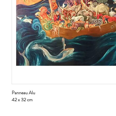
Panneau Alu
42 x 32 cm