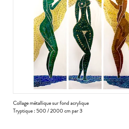
Collage métallique sur fond acrylique
Tryptique : 500 / 2000 cm par 3