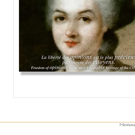
Mentions