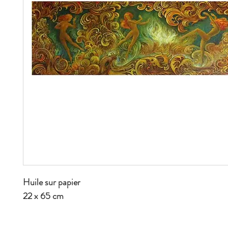
Huile sur papier
22 x 65 cm