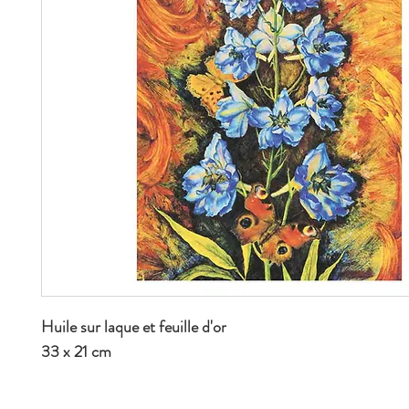
Huile sur laque et feuille d'or
33 x 21 cm