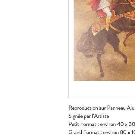
Reproduction sur Panneau Alu
Signée par l'Artiste
Petit Format : environ 40 x 3
Grand Format : environ 80 x 