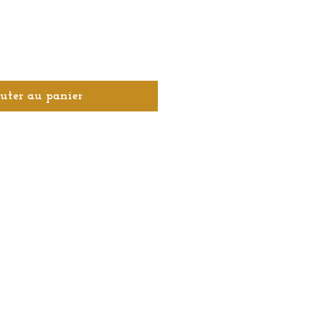
uter au panier