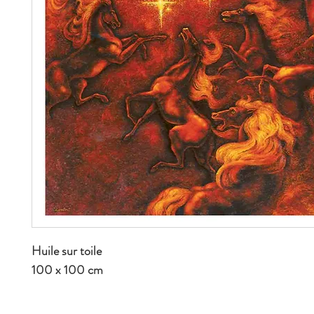
Huile sur toile
100 x 100 cm