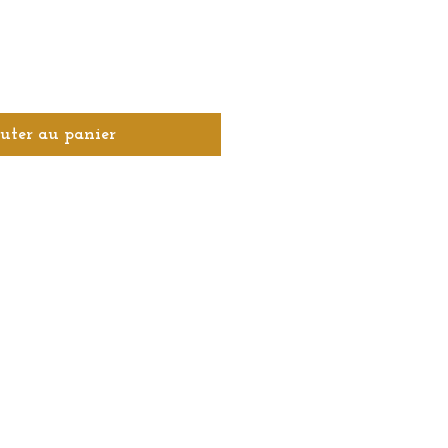
uter au panier