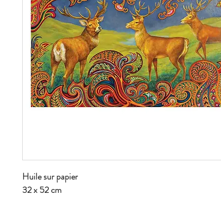
Huile sur papier
32 x 52 cm