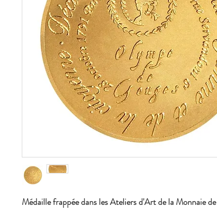
Médaille frappée dans les Ateliers d'Art de la Monnaie de