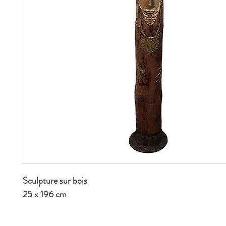
Sculpture sur bois
25 x 196 cm