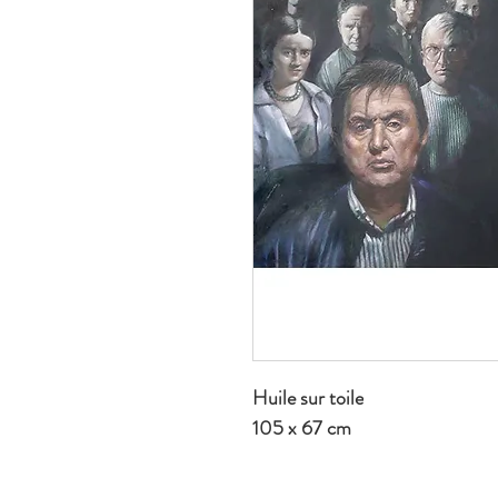
Huile sur toile
105 x 67 cm