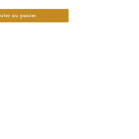
uter au panier